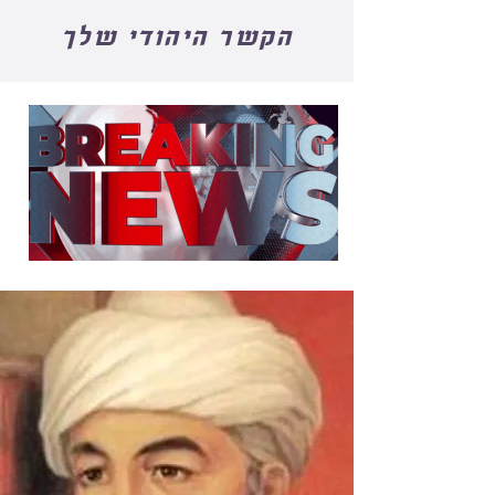
הקשר היהודי שלך