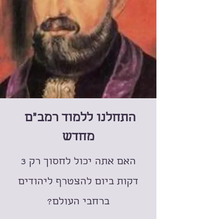
התחלנו ללמוד רמב"ם
מחדש
האם אתה יכול לחסוך רק 3
דקות ביום להצטרף ליהודים
ברחבי העולם?