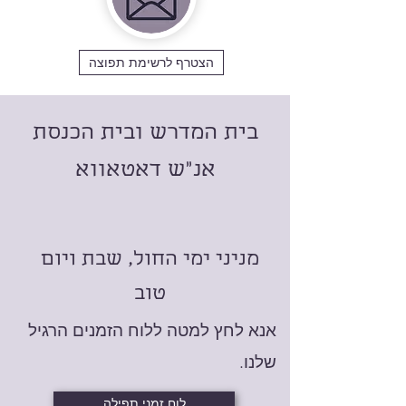
הצטרף לרשימת תפוצה
בית המדרש ובית הכנסת
אנ"ש דאטאווא
מניני ימי החול, שבת ויום
טוב
אנא לחץ למטה ללוח הזמנים הרגיל
שלנו.
לוח זמני תפילה