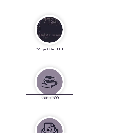
סדר את הקדיש
ללמוד תורה