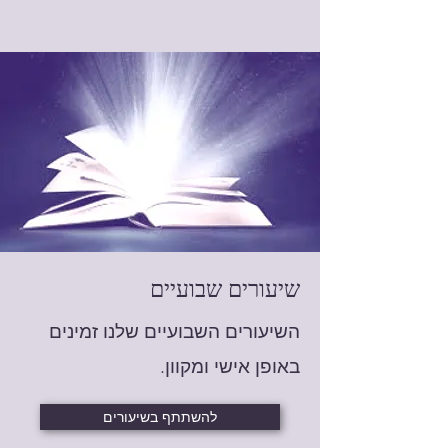
שיעורים שבועיים
השיעורים השבועיים שלנו זמינים
באופן אישי ומקוון.
להשתתף בשיעורים