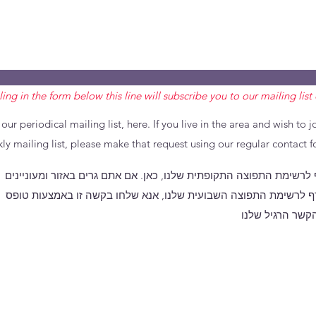
lling in the form below this line will subscribe you to our mailing list 
 our periodical mailing list, here. If you live in the area and wish to j
ly mailing list, please make that request using our regular contact f
לרשימת התפוצה התקופתית שלנו, כאן. אם אתם גרים באזור ומעוניינים
 לרשימת התפוצה השבועית שלנו, אנא שלחו בקשה זו באמצעות טופס
הקשר הרגיל שלנו