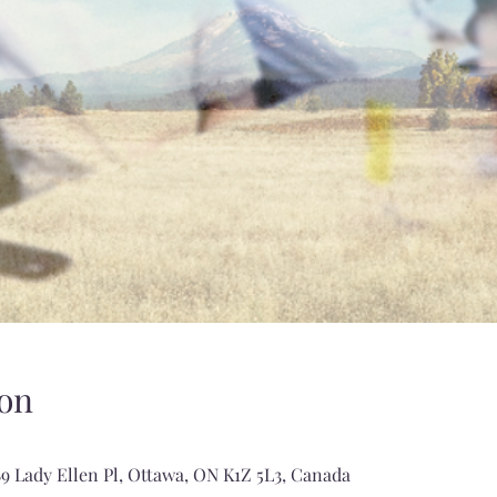
on
9 Lady Ellen Pl, Ottawa, ON K1Z 5L3, Canada