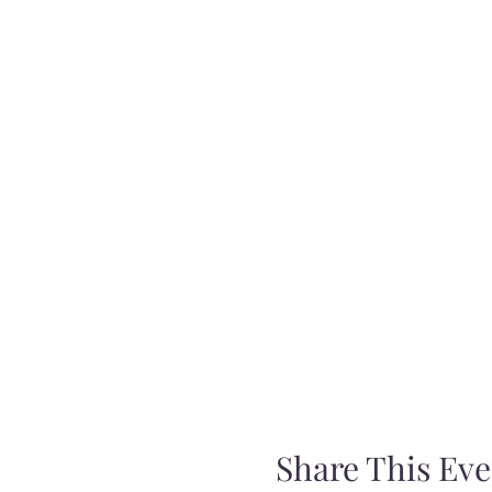
Share This Eve