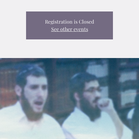
Registration is Closed
See other events