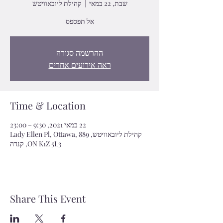
שבת, 22 במאי
  |  
קהילת ליובאוויטש
אל תפספס
ההרשמה סגורה
ראה אירועים אחרים
Time & Location
22 במאי 2021, 9:30 – 23:00
קהילת ליובאוויטש, 889 Lady Ellen Pl, Ottawa,
ON K1Z 5L3, קנדה
Share This Event