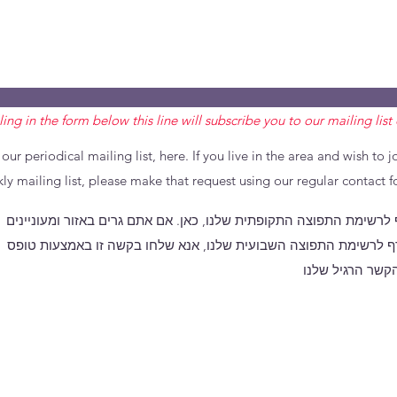
lling in the form below this line will subscribe you to our mailing list 
 our periodical mailing list, here. If you live in the area and wish to j
ly mailing list, please make that request using our regular contact f
לרשימת התפוצה התקופתית שלנו, כאן. אם אתם גרים באזור ומעוניינים
 לרשימת התפוצה השבועית שלנו, אנא שלחו בקשה זו באמצעות טופס
הקשר הרגיל שלנו