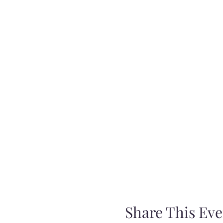
Share This Eve