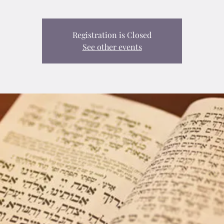
Registration is Closed
See other events